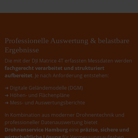
Professionelle Auswertung & belastbare
Ergebnisse
Die mit der DJI Matrice 4T erfassten Messdaten werden
fachgerecht verarbeitet und strukturiert
aufbereitet
. Je nach Anforderung entstehen:
➔ Digitale Geländemodelle (DGM)
➔ Höhen- und Flächenpläne
➔ Mess- und Auswertungsberichte
In Kombination aus moderner Drohnentechnik und
professioneller Datenauswertung bietet
Drohnenservice Hamburg
eine
präzise, sichere und
wirtschaftliche Lösung
für Vermessungsaufgaben