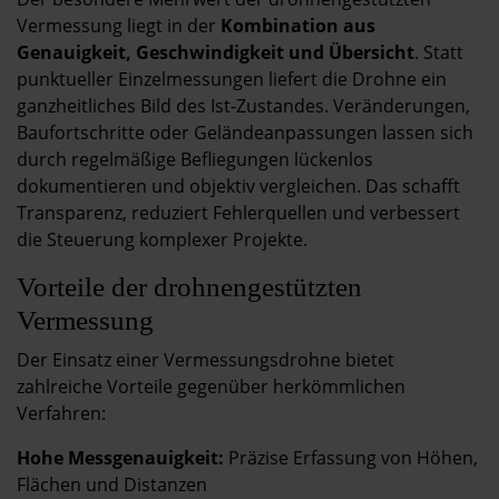
Vermessung liegt in der
Kombination aus
Genauigkeit, Geschwindigkeit und Übersicht
. Statt
punktueller Einzelmessungen liefert die Drohne ein
ganzheitliches Bild des Ist-Zustandes. Veränderungen,
Baufortschritte oder Geländeanpassungen lassen sich
durch regelmäßige Befliegungen lückenlos
dokumentieren und objektiv vergleichen. Das schafft
Transparenz, reduziert Fehlerquellen und verbessert
die Steuerung komplexer Projekte.
Vorteile der drohnengestützten
Vermessung
Der Einsatz einer Vermessungsdrohne bietet
zahlreiche Vorteile gegenüber herkömmlichen
Verfahren:
Hohe Messgenauigkeit:
Präzise Erfassung von Höhen,
Flächen und Distanzen