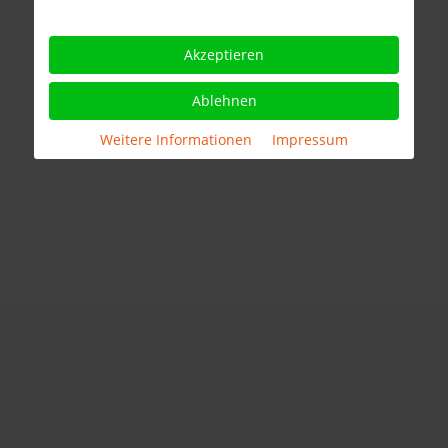
Akzeptieren
Ablehnen
Weitere Informationen
|
Impressum