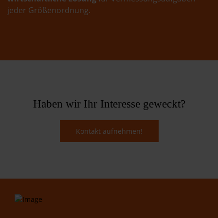
jeder Größenordnung.
Haben wir Ihr Interesse geweckt?
Kontakt aufnehmen!