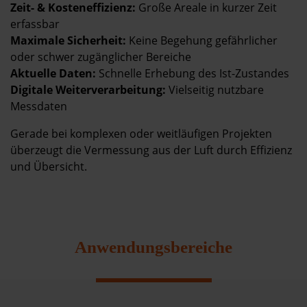
Zeit- & Kosteneffizienz:
Große Areale in kurzer Zeit
erfassbar
Maximale Sicherheit:
Keine Begehung gefährlicher
oder schwer zugänglicher Bereiche
Aktuelle Daten:
Schnelle Erhebung des Ist-Zustandes
Digitale Weiterverarbeitung:
Vielseitig nutzbare
Messdaten
Gerade bei komplexen oder weitläufigen Projekten
überzeugt die Vermessung aus der Luft durch Effizienz
und Übersicht.
Anwendungsbereiche