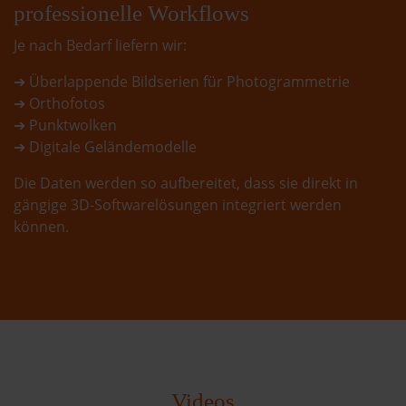
professionelle Workflows
Je nach Bedarf liefern wir:
➔ Überlappende Bildserien für Photogrammetrie
➔ Orthofotos
➔ Punktwolken
➔ Digitale Geländemodelle
Die Daten werden so aufbereitet, dass sie direkt in
gängige 3D-Softwarelösungen integriert werden
können.
Videos