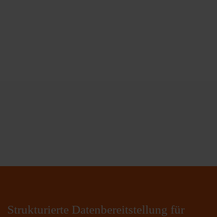
Strukturierte Datenbereitstellung für