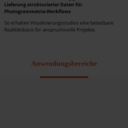
Lieferung strukturierter Daten für
Photogrammetrie-Workflows
So erhalten Visualisierungsstudios eine belastbare
Realitätsbasis für anspruchsvolle Projekte.
Anwendungsbereiche