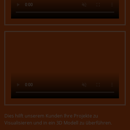
Dies hilft unserem Kunden Ihre Projekte zu
Visualisieren und in ein 3D Modell zu überführen.