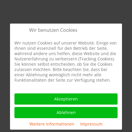
Wir benutzen Cookies
Wir nutzen Cookies auf unserer Website. Einige von
ihnen sind essenziell für den Betrieb der Seite,
während andere uns helfen, diese Website und die
Nutzererfahrung zu verbessern (Tracking Cookies).
Sie können selbst entscheiden, ob Sie die Cookies
zulassen möchten. Bitte beachten Sie, dass bei
einer Ablehnung womöglich nicht mehr alle
Funktionalitäten der Seite zur Verfügung stehen.
Akzeptieren
Ablehnen
Weitere Informationen
|
Impressum