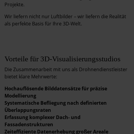
Projekte.
Wir liefern nicht nur Luftbilder – wir liefern die Realität
als perfekte Basis für Ihre 3D-Welt.
Vorteile für 3D-Visualisierungsstudios
Die Zusammenarbeit mit uns als Drohnendienstleister
bietet klare Mehrwerte:
Hochauflösende Bilddatensätze für präzise
Modellierung
Systematische Befliegung nach definierten
Überlappungsraten
Erfassung komplexer Dach- und
Fassadenstrukturen
Zeiteffiziente Datenerhebung großer Areale