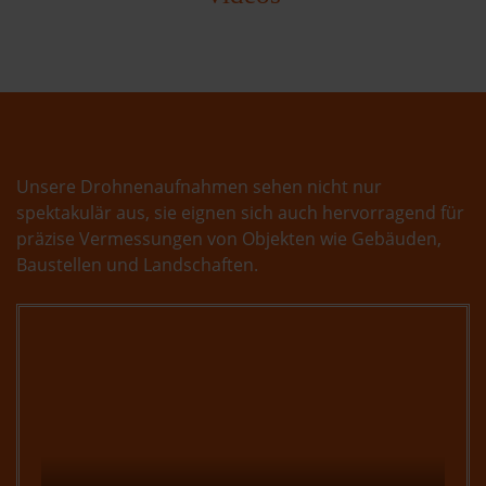
Unsere Drohnenaufnahmen sehen nicht nur
spektakulär aus, sie eignen sich auch hervorragend für
präzise Vermessungen von Objekten wie Gebäuden,
Baustellen und Landschaften.