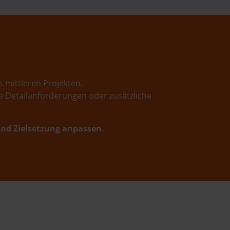
 mittleren Projekten.
 Detailanforderungen oder zusätzliche
und Zielsetzung anpassen.