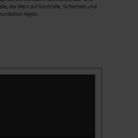
alle, die Wert auf Kontrolle, Sicherheit und
unikation legen.