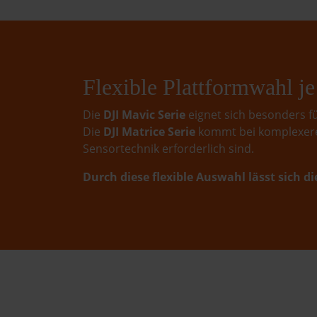
Flexible Plattformwahl j
Die
DJI Mavic Serie
eignet sich besonders fü
Die
DJI Matrice Serie
kommt bei komplexeren
Sensortechnik erforderlich sind.
Durch diese flexible Auswahl lässt sich