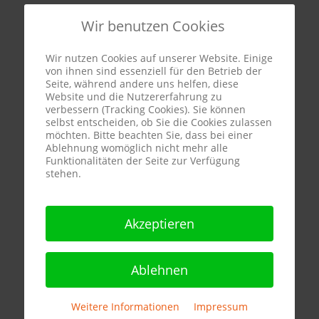
Wir benutzen Cookies
Wir nutzen Cookies auf unserer Website. Einige
von ihnen sind essenziell für den Betrieb der
Seite, während andere uns helfen, diese
Website und die Nutzererfahrung zu
verbessern (Tracking Cookies). Sie können
selbst entscheiden, ob Sie die Cookies zulassen
möchten. Bitte beachten Sie, dass bei einer
Ablehnung womöglich nicht mehr alle
Funktionalitäten der Seite zur Verfügung
stehen.
Akzeptieren
Ablehnen
Weitere Informationen
|
Impressum