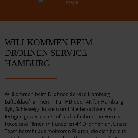
Kontakt
WILLKOMMEN BEIM
DROHNEN SERVICE
HAMBURG
Willkommen beim Drohnen Service Hamburg -
Luftbildaufnahmen in Full HD oder 4K für Hamburg,
Sylt, Schleswig-Holstein und Niedersachsen. Wir
fertigen gewerbliche Luftbildaufnahmen in Form von
Fotos und Filmen mit unseren 4K Drohnen an. Unser
Team besteht aus mehreren Piloten, die sich bereits