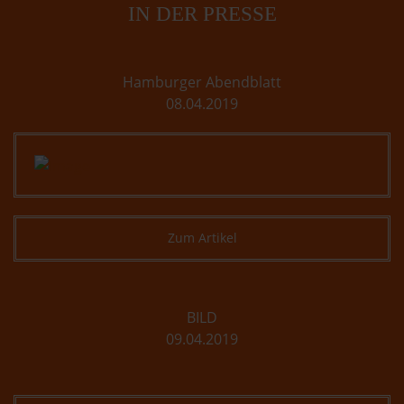
IN DER PRESSE
Hamburger Abendblatt
08.04.2019
Zum Artikel
BILD
09.04.2019