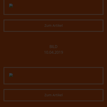
Zum Artikel
BILD
10.04.2019
Zum Artikel