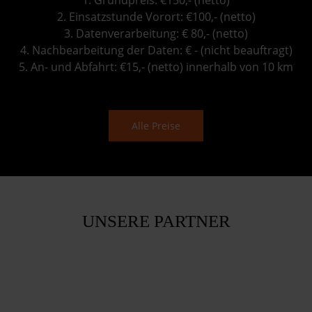
2. Einsatzstunde Vorort: €100,- (netto)
3. Datenverarbeitung: € 80,- (netto)
4. Nachbearbeitung der Daten: € - (nicht beauftragt)
5. An- und Abfahrt: €15,- (netto) innerhalb von 10 km
Alle Preise
UNSERE PARTNER