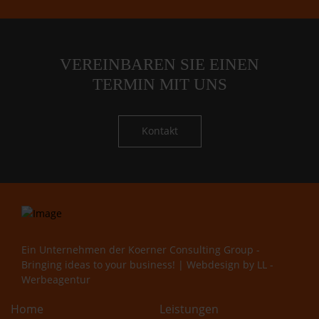
VEREINBAREN SIE EINEN
TERMIN MIT UNS
Kontakt
Ein Unternehmen der
Koerner Consulting Group -
Bringing ideas to your business!
| Webdesign by
LL -
Werbeagentur
Home
Leistungen