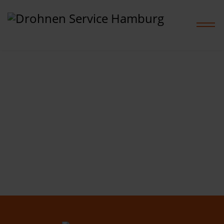
Home
Leistungen
Projekte
Preise
Shop