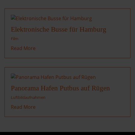
Elektronische Busse für Hamburg
Film
Read More
Panorama Hafen Putbus auf Rügen
Luftbildaufnahmen
Read More