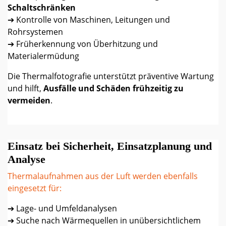
Schaltschränken
➔ Kontrolle von Maschinen, Leitungen und
Rohrsystemen
➔ Früherkennung von Überhitzung und
Materialermüdung
Die Thermalfotografie unterstützt präventive Wartung
und hilft,
Ausfälle und Schäden frühzeitig zu
vermeiden
.
Einsatz bei Sicherheit, Einsatzplanung und
Analyse
Thermalaufnahmen aus der Luft werden ebenfalls
eingesetzt für:
➔ Lage- und Umfeldanalysen
➔ Suche nach Wärmequellen in unübersichtlichem