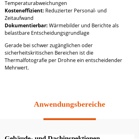
Temperaturabweichungen
Kosteneffizient:
Reduzierter Personal- und
Zeitaufwand
Dokumentierbar:
Wärmebilder und Berichte als
belastbare Entscheidungsgrundlage
Gerade bei schwer zugänglichen oder
sicherheitskritischen Bereichen ist die
Thermalfotografie per Drohne ein entscheidender
Mehrwert.
Anwendungsbereiche
Gebäude- und Dachinspektionen