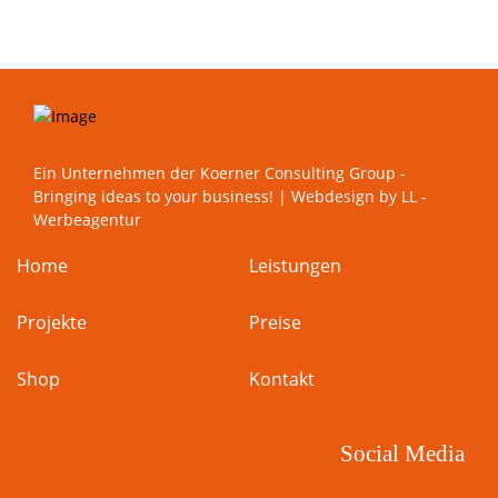
Ein Unternehmen der
Koerner Consulting Group -
Bringing ideas to your business!
| Webdesign by
LL -
Werbeagentur
Home
Leistungen
Projekte
Preise
Shop
Kontakt
Social Media