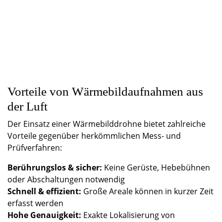
Vorteile von Wärmebildaufnahmen aus
der Luft
Der Einsatz einer Wärmebilddrohne bietet zahlreiche
Vorteile gegenüber herkömmlichen Mess- und
Prüfverfahren:
Berührungslos & sicher:
Keine Gerüste, Hebebühnen
oder Abschaltungen notwendig
Schnell & effizient:
Große Areale können in kurzer Zeit
erfasst werden
Hohe Genauigkeit:
Exakte Lokalisierung von