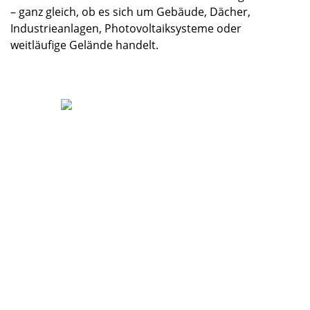
– ganz gleich, ob es sich um Gebäude, Dächer,
Industrieanlagen, Photovoltaiksysteme oder
weitläufige Gelände handelt.