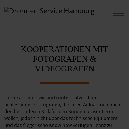
KOOPERATIONEN MIT
Home
FOTOGRAFEN &
Leistungen
VIDEOGRAFEN
Projekte
Gerne arbeiten wir auch unterstützend für
Preise
professionelle Fotografen, die ihren Aufnahmen noch
den besonderen Kick für den Kunden präsentieren
Shop
wollen, jedoch nicht über das technische Equipment
und das fliegerische Know-how verfügen - ganz zu