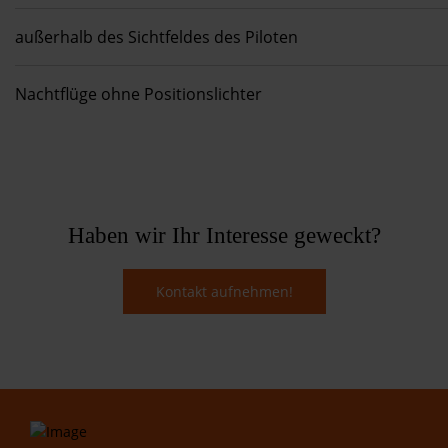
außerhalb des Sichtfeldes des Piloten
Nachtflüge ohne Positionslichter
Haben wir Ihr Interesse geweckt?
Kontakt aufnehmen!