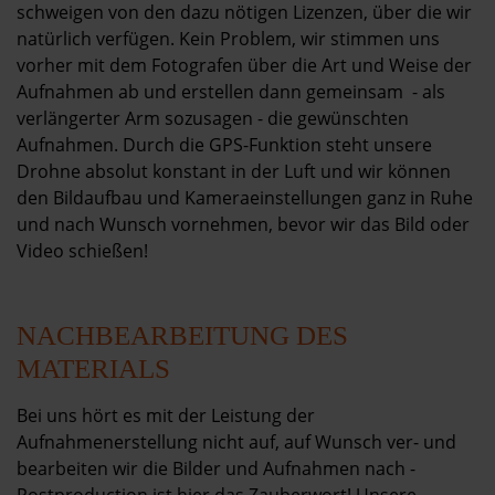
Kontakt
schweigen von den dazu nötigen Lizenzen, über die wir
natürlich verfügen. Kein Problem, wir stimmen uns
vorher mit dem Fotografen über die Art und Weise der
Aufnahmen ab und erstellen dann gemeinsam - als
verlängerter Arm sozusagen - die gewünschten
Aufnahmen. Durch die GPS-Funktion steht unsere
Drohne absolut konstant in der Luft und wir können
den Bildaufbau und Kameraeinstellungen ganz in Ruhe
und nach Wunsch vornehmen, bevor wir das Bild oder
Video schießen!
NACHBEARBEITUNG DES
MATERIALS
Bei uns hört es mit der Leistung der
Aufnahmenerstellung nicht auf, auf Wunsch ver- und
bearbeiten wir die Bilder und Aufnahmen nach -