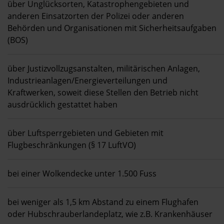
über Unglücksorten, Katastrophengebieten und
anderen Einsatzorten der Polizei oder anderen
Behörden und Organisationen mit Sicherheitsaufgaben
(BOS)
über Justizvollzugsanstalten, militärischen Anlagen,
Industrieanlagen/Energieverteilungen und
Kraftwerken, soweit diese Stellen den Betrieb nicht
ausdrücklich gestattet haben
über Luftsperrgebieten und Gebieten mit
Flugbeschränkungen (§ 17 LuftVO)
bei einer Wolkendecke unter 1.500 Fuss
bei weniger als 1,5 km Abstand zu einem Flughafen
oder Hubschrauberlandeplatz, wie z.B. Krankenhäuser