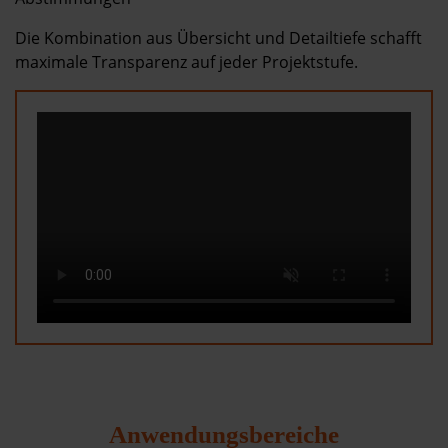
Die Kombination aus Übersicht und Detailtiefe schafft
maximale Transparenz auf jeder Projektstufe.
Anwendungsbereiche