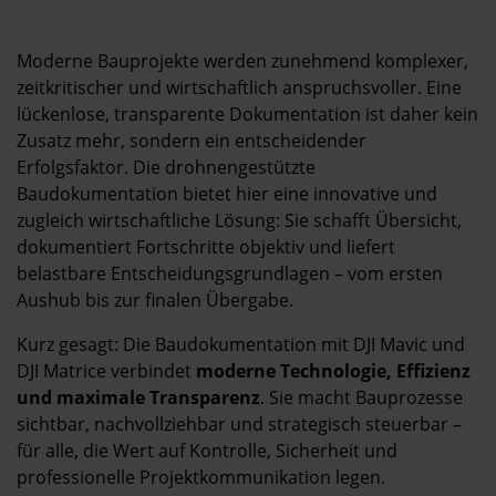
Kontakt
Moderne Bauprojekte werden zunehmend komplexer,
zeitkritischer und wirtschaftlich anspruchsvoller. Eine
lückenlose, transparente Dokumentation ist daher kein
Zusatz mehr, sondern ein entscheidender
Erfolgsfaktor. Die drohnengestützte
Baudokumentation bietet hier eine innovative und
zugleich wirtschaftliche Lösung: Sie schafft Übersicht,
dokumentiert Fortschritte objektiv und liefert
belastbare Entscheidungsgrundlagen – vom ersten
Aushub bis zur finalen Übergabe.
Kurz gesagt: Die Baudokumentation mit DJI Mavic und
DJI Matrice verbindet
moderne Technologie, Effizienz
und maximale Transparenz
. Sie macht Bauprozesse
sichtbar, nachvollziehbar und strategisch steuerbar –
für alle, die Wert auf Kontrolle, Sicherheit und
professionelle Projektkommunikation legen.