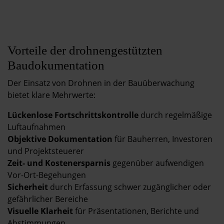
Vorteile der drohnengestützten
Baudokumentation
Der Einsatz von Drohnen in der Bauüberwachung
bietet klare Mehrwerte:
Lückenlose Fortschrittskontrolle
durch regelmäßige
Luftaufnahmen
Objektive Dokumentation
für Bauherren, Investoren
und Projektsteuerer
Zeit- und Kostenersparnis
gegenüber aufwendigen
Vor-Ort-Begehungen
Sicherheit
durch Erfassung schwer zugänglicher oder
gefährlicher Bereiche
Visuelle Klarheit
für Präsentationen, Berichte und
Abstimmungen