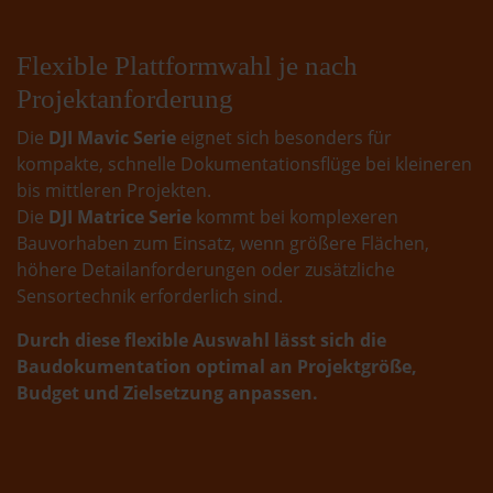
Flexible Plattformwahl je nach
Projektanforderung
Die
DJI Mavic Serie
eignet sich besonders für
kompakte, schnelle Dokumentationsflüge bei kleineren
bis mittleren Projekten.
Die
DJI Matrice Serie
kommt bei komplexeren
Bauvorhaben zum Einsatz, wenn größere Flächen,
höhere Detailanforderungen oder zusätzliche
Sensortechnik erforderlich sind.
Durch diese flexible Auswahl lässt sich die
Baudokumentation optimal an Projektgröße,
Budget und Zielsetzung anpassen.