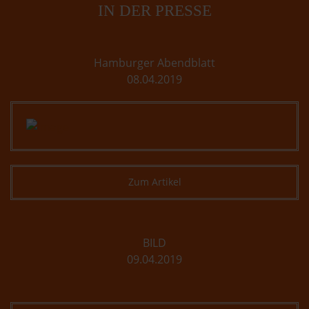
IN DER PRESSE
Hamburger Abendblatt
08.04.2019
Zum Artikel
BILD
09.04.2019