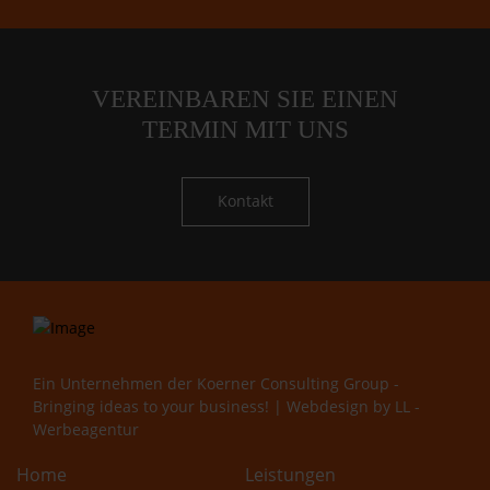
VEREINBAREN SIE EINEN
TERMIN MIT UNS
Kontakt
Ein Unternehmen der
Koerner Consulting Group -
Bringing ideas to your business!
| Webdesign by
LL -
Werbeagentur
Home
Leistungen