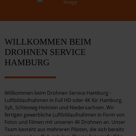
Kontakt
WILLKOMMEN BEIM
DROHNEN SERVICE
HAMBURG
Willkommen beim Drohnen Service Hamburg -
Luftbildaufnahmen in Full HD oder 4K für Hamburg,
Sylt, Schleswig-Holstein und Niedersachsen. Wir
fertigen gewerbliche Luftbildaufnahmen in Form von
Fotos und Filmen mit unseren 4K Drohnen an. Unser
Team besteht aus mehreren Piloten, die sich bereits