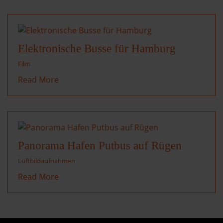
Elektronische Busse für Hamburg
Film
Read More
Panorama Hafen Putbus auf Rügen
Luftbildaufnahmen
Read More