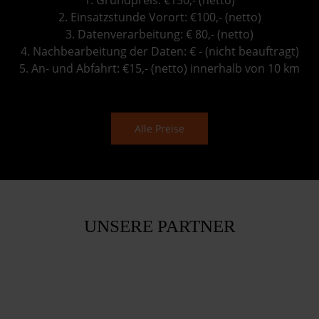
2. Einsatzstunde Vorort: €100,- (netto)
3. Datenverarbeitung: € 80,- (netto)
4. Nachbearbeitung der Daten: € - (nicht beauftragt)
5. An- und Abfahrt: €15,- (netto) innerhalb von 10 km
Alle Preise
UNSERE PARTNER