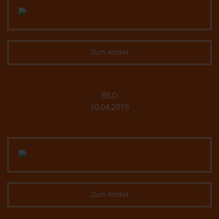
Zum Artikel
BILD
10.04.2019
Zum Artikel