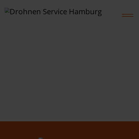
Home
Leistungen
Projekte
Preise
Shop